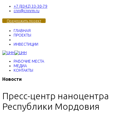
+7 (8342) 33-30-79
cnn@cnnrm.ru
Предложить проект
ГЛАВНАЯ
ПРОЕКТЫ
ИНВЕСТИЦИИ
РАБОЧИЕ МЕСТА
МЕДИА
КОНТАКТЫ
Новости
Пресс-центр наноцентра
Республики Мордовия