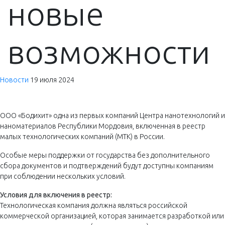
новые
возможности
Новости
19 июля 2024
ООО «Бодихит» одна из первых компаний Центра нанотехнологий и
наноматериалов Республики Мордовия, включенная в реестр
малых технологических компаний (МТК) в России.
Особые меры поддержки от государства без дополнительного
сбора документов и подтверждений будут доступны компаниям
при соблюдении нескольких условий.
Условия для включения в реестр:
Технологическая компания должна являться российской
коммерческой организацией, которая занимается разработкой или