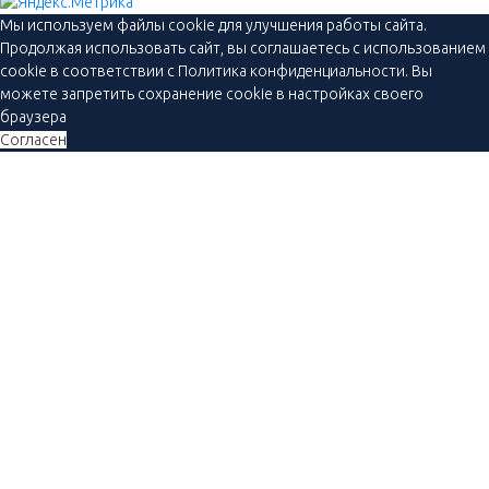
Мы используем файлы cookie для улучшения работы сайта.
Продолжая использовать сайт, вы соглашаетесь с использованием
cookie в соответствии с
Политика конфиденциальности
. Вы
можете запретить сохранение cookie в настройках своего
браузера
Согласен